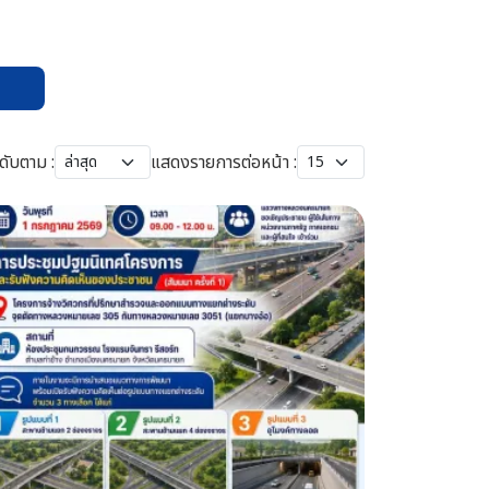
ดับตาม :
แสดงรายการต่อหน้า :