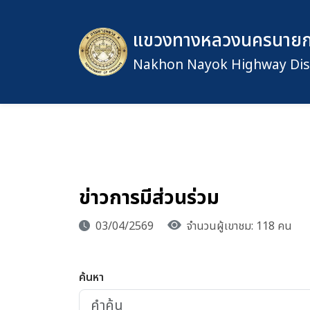
แขวงทางหลวงนครนาย
Nakhon Nayok Highway Dist
ข่าวการมีส่วนร่วม
03/04/2569
จำนวนผู้เขาชม: 118 คน
ค้นหา