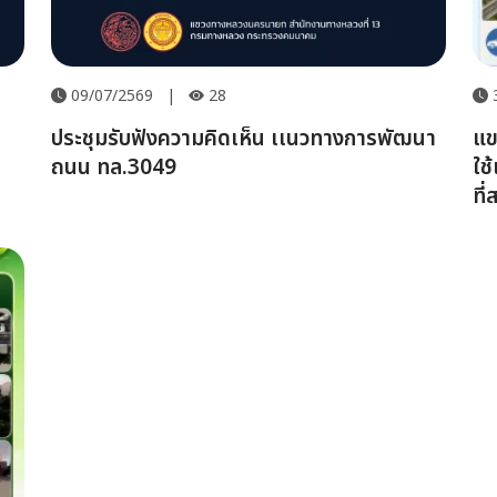
09/07/2569
|
28
ประชุมรับฟังความคิดเห็น เเนวทางการพัฒนา
แข
ถนน ทล.3049
ใช
ที
แล