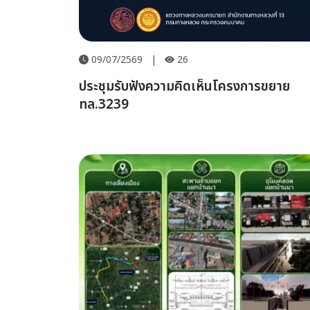
09/07/2569
|
26
ประชุมรับฟังความคิดเห็นโครงการขยาย
ทล.3239