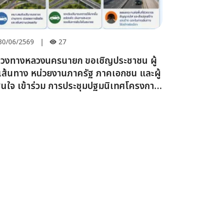
30/06/2569
|
27
วงทางหลวงนครนายก ขอเชิญประชาชน ผู้
้เส้นทาง หน่วยงานภาครัฐ ภาคเอกชน และผู้
่สนใจ เข้าร่วม การประชุมปฐมนิเทศโครงการ
ะรับฟังความคิดเห็นของประชาชน