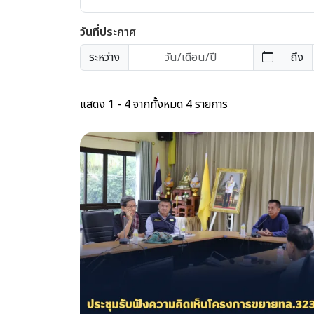
วันที่ประกาศ
ระหว่าง
ถึง
แสดง 1 - 4 จากทั้งหมด 4 รายการ