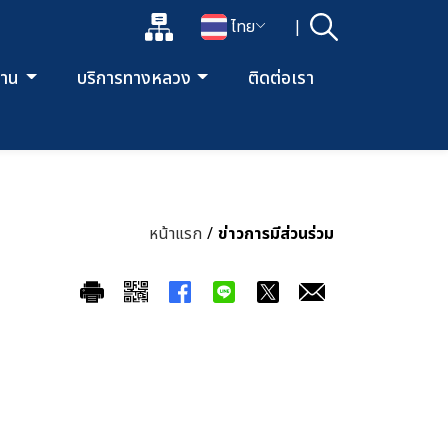
แผนผังเว็บไซต์
ไทย
|
ค้นหา
เปิดกล่องค้นหาข้อมูลหลักของเว็บไซต์
เปลี่ยนภาษา
ยงาน
บริการทางหลวง
ติดต่อเรา
หน้าแรก
/
ข่าวการมีส่วนร่วม