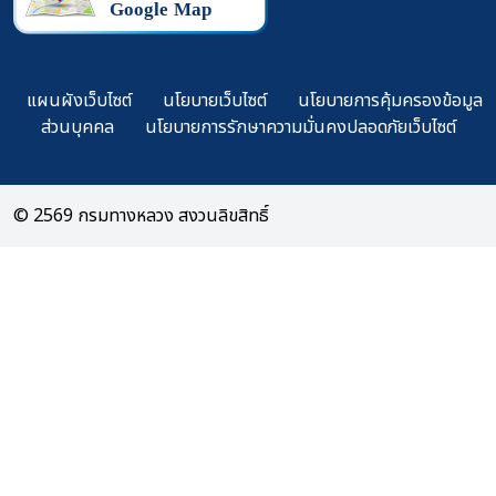
แผนผังเว็บไซต์
นโยบายเว็บไซต์
นโยบายการคุ้มครองข้อมูล
ส่วนบุคคล
นโยบายการรักษาความมั่นคงปลอดภัยเว็บไซต์
© 2569 กรมทางหลวง สงวนลิขสิทธิ์