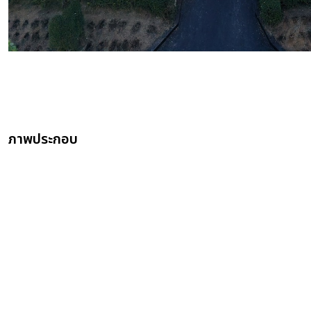
ภาพประกอบ