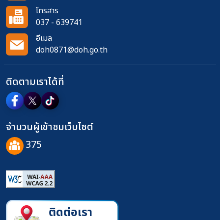
โทรสาร
037 - 639741
อีเมล
doh0871@doh.go.th
ติดตามเราได้ที่
จำนวนผู้เข้าชมเว็บไซต์
375