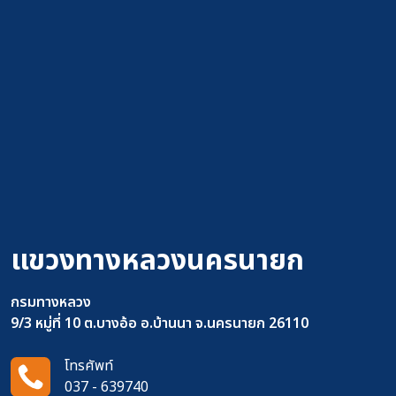
แขวงทางหลวงนครนายก
กรมทางหลวง
9/3 หมู่ที่ 10 ต.บางอ้อ อ.บ้านนา จ.นครนายก 26110
โทรศัพท์
037 - 639740