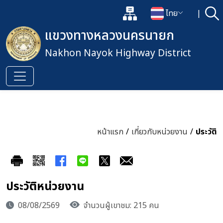
แผนผังเว็บไซต์
ไทย
|
ค้
เปิดกล่องค้นหาข้อมูลหลักของเว็
เปลี่ยนภาษา
แขวงทางหลวงนครนายก
Nakhon Nayok Highway District
หน้าแรก
/
เกี่ยวกับหน่วยงาน
/
ประวัติ
ประวัติหน่วยงาน
08/08/2569
จำนวนผู้เขาชม: 215 คน